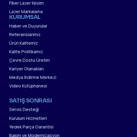
Fiber Lazer Kesim
Lazer Markalama
KURUMSAL
Haber ve Duyurular
Referanslarımız
Ürün Kalitemiz
Kalite Politikamız
Çevre Dostu Üretim
Kariyer Olanakları
Medya İndirme Merkezi
Video Kütüphanesi
SATIŞ SONRASI
Servis Desteği
Kurulum Hizmetleri
Yedek Parça Garantisi
Bakım ve Modernizasyon