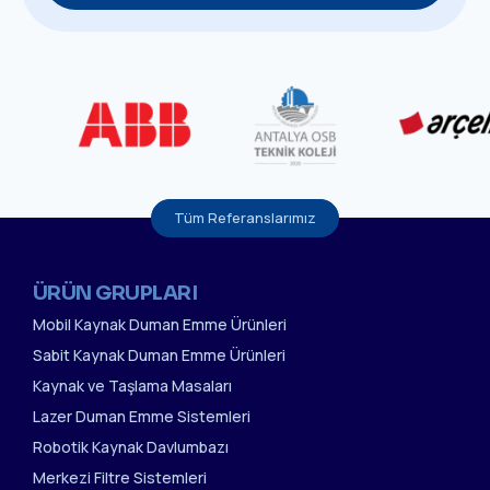
Tüm Referanslarımız
ÜRÜN GRUPLARI
Mobil Kaynak Duman Emme Ürünleri
Sabit Kaynak Duman Emme Ürünleri
Kaynak ve Taşlama Masaları
Lazer Duman Emme Sistemleri
Robotik Kaynak Davlumbazı
Merkezi Filtre Sistemleri