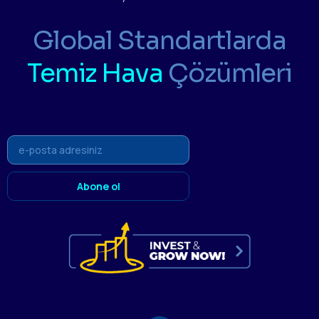
Global Standartlarda
Temiz Hava
Çözümleri