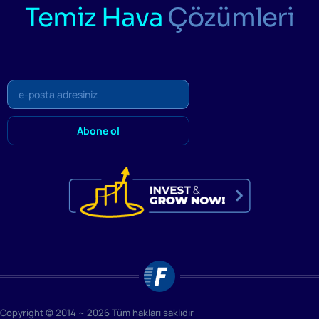
Temiz Hava
Çözümleri
Copyright © 2014 ~ 2026 Tüm hakları saklıdır