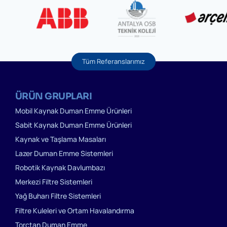
Tüm Referanslarımız
ÜRÜN GRUPLARI
Mobil Kaynak Duman Emme Ürünleri
Sabit Kaynak Duman Emme Ürünleri
Kaynak ve Taşlama Masaları
Lazer Duman Emme Sistemleri
Robotik Kaynak Davlumbazı
Merkezi Filtre Sistemleri
Yağ Buharı Filtre Sistemleri
Filtre Kuleleri ve Ortam Havalandırma
Torçtan Duman Emme