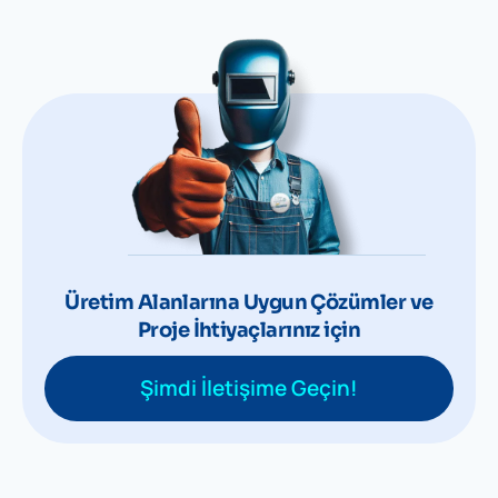
Üretim Alanlarına Uygun Çözümler ve
Proje İhtiyaçlarınız için
Şimdi İletişime Geçin!