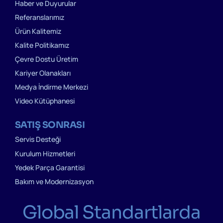
Haber ve Duyurular
Referanslarımız
Ürün Kalitemiz
Kalite Politikamız
Çevre Dostu Üretim
Kariyer Olanakları
Medya İndirme Merkezi
Video Kütüphanesi
SATIŞ SONRASI
Servis Desteği
Kurulum Hizmetleri
Yedek Parça Garantisi
Bakım ve Modernizasyon
Global Standartlarda