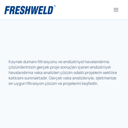
Kaynak dumanı filtrasyonu ve endüstriyel havalandırma
çözümlerimizin gerçek proje sonuçları içeren endüstriyel
havalandırma vaka analizleri çözüm odaklı projelerin sektöre
katkısını sunmaktadır. Gerçek vaka analizleriyle, işletmenize
en uygun filtrasyon çözüm ve projelerini keşfedin.