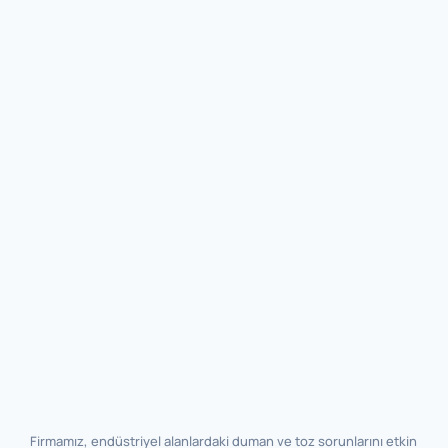
Firmamız, endüstriyel alanlardaki duman ve toz sorunlarını etkin