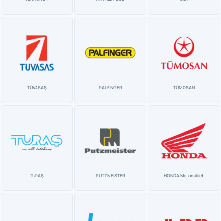
TÜVASAŞ
PALFINGER
TÜMOSAN
TURAŞ
PUTZMEISTER
HONDA Motorsiklet