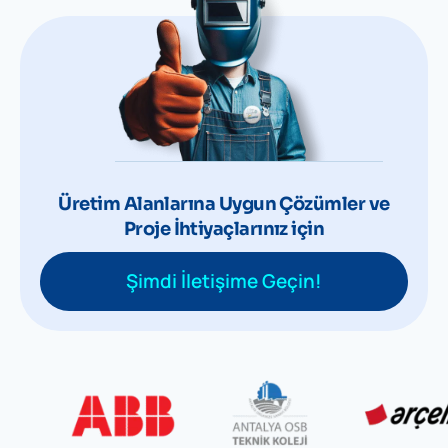
Üretim Alanlarına Uygun Çözümler ve
Proje İhtiyaçlarınız için
Şimdi İletişime Geçin!