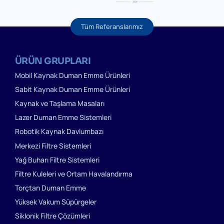
Tüm Referanslarımız
ÜRÜN GRUPLARI
Mobil Kaynak Duman Emme Ürünleri
Sabit Kaynak Duman Emme Ürünleri
Kaynak ve Taşlama Masaları
Lazer Duman Emme Sistemleri
Robotik Kaynak Davlumbazı
Merkezi Filtre Sistemleri
Yağ Buharı Filtre Sistemleri
Filtre Kuleleri ve Ortam Havalandırma
Torçtan Duman Emme
Yüksek Vakum Süpürgeler
Siklonik Filtre Çözümleri