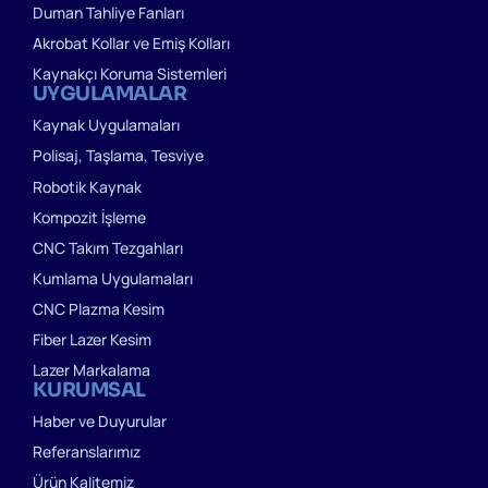
Duman Tahliye Fanları
Akrobat Kollar ve Emiş Kolları
Kaynakçı Koruma Sistemleri
UYGULAMALAR
Kaynak Uygulamaları
Polisaj, Taşlama, Tesviye
Robotik Kaynak
Kompozit İşleme
CNC Takım Tezgahları
Kumlama Uygulamaları
CNC Plazma Kesim
Fiber Lazer Kesim
Lazer Markalama
KURUMSAL
Haber ve Duyurular
Referanslarımız
Ürün Kalitemiz