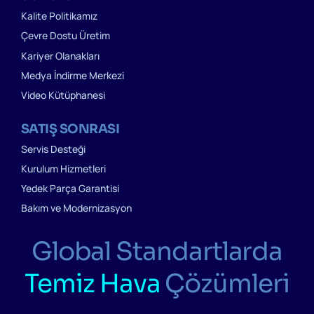
Kalite Politikamız
Çevre Dostu Üretim
Kariyer Olanakları
Medya İndirme Merkezi
Video Kütüphanesi
SATIŞ SONRASI
Servis Desteği
Kurulum Hizmetleri
Yedek Parça Garantisi
Bakım ve Modernizasyon
Global Standartlarda
Temiz Hava
Çözümleri