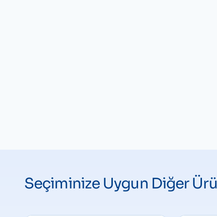
Seçiminize Uygun Diğer Ürü