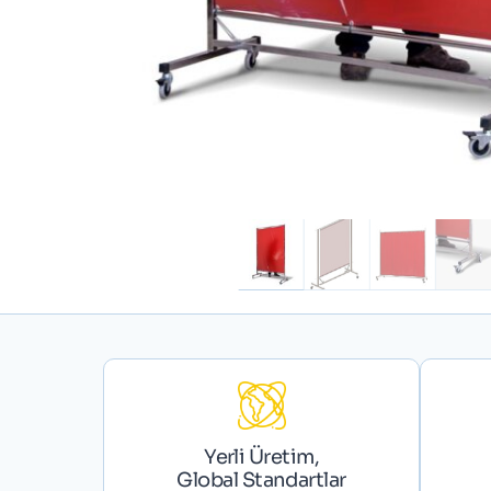
Yerli Üretim,
Global Standartlar