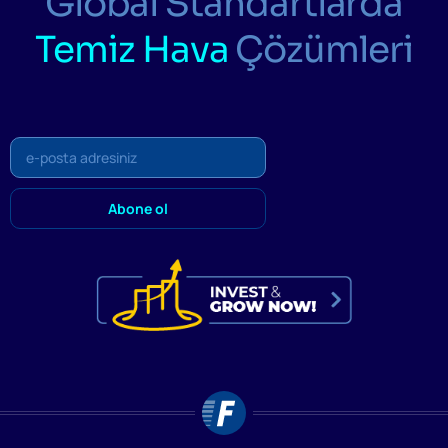
Global Standartlarda
Temiz Hava
Çözümleri