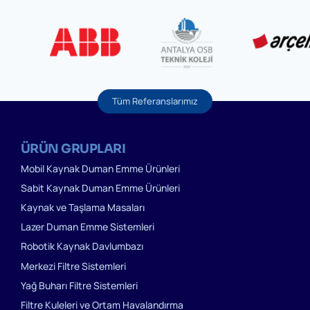
Tüm Referanslarımız
ÜRÜN GRUPLARI
Mobil Kaynak Duman Emme Ürünleri
Sabit Kaynak Duman Emme Ürünleri
Kaynak ve Taşlama Masaları
Lazer Duman Emme Sistemleri
Robotik Kaynak Davlumbazı
Merkezi Filtre Sistemleri
Yağ Buharı Filtre Sistemleri
Filtre Kuleleri ve Ortam Havalandırma