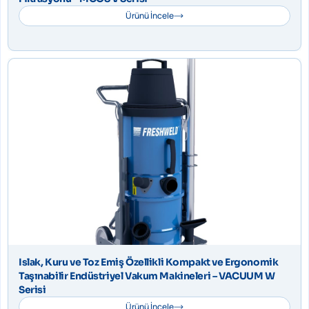
Ürünü İncele
Islak, Kuru ve Toz Emiş Özellikli Kompakt ve Ergonomik
Taşınabilir Endüstriyel Vakum Makineleri – VACUUM W
Serisi
Ürünü İncele