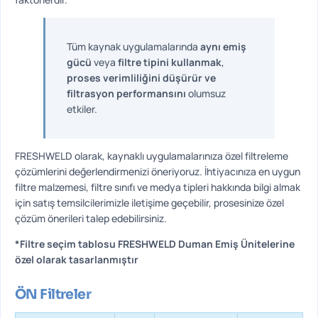
Tüm kaynak uygulamalarında
aynı emiş
gücü
veya
filtre tipini kullanmak
,
proses verimliliğini düşürür ve
filtrasyon performansını
olumsuz
etkiler.
FRESHWELD olarak, kaynaklı uygulamalarınıza özel filtreleme
çözümlerini değerlendirmenizi öneriyoruz. İhtiyacınıza en uygun
filtre malzemesi, filtre sınıfı ve medya tipleri hakkında bilgi almak
için satış temsilcilerimizle iletişime geçebilir, prosesinize özel
çözüm önerileri talep edebilirsiniz.
*Filtre seçim tablosu FRESHWELD Duman Emiş Ünitelerine
özel olarak tasarlanmıştır
ÖN Filtreler