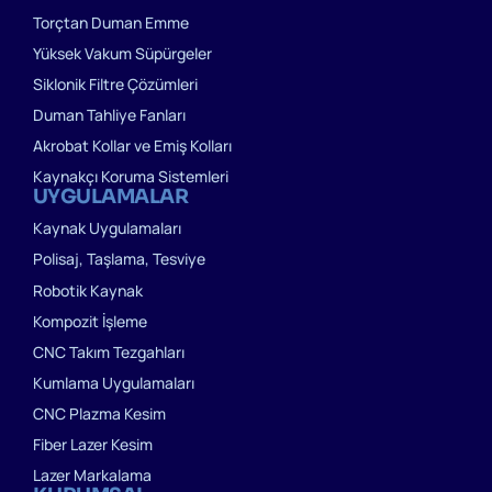
Torçtan Duman Emme
Yüksek Vakum Süpürgeler
Siklonik Filtre Çözümleri
Duman Tahliye Fanları
Akrobat Kollar ve Emiş Kolları
Kaynakçı Koruma Sistemleri
UYGULAMALAR
Kaynak Uygulamaları
Polisaj, Taşlama, Tesviye
Robotik Kaynak
Kompozit İşleme
CNC Takım Tezgahları
Kumlama Uygulamaları
CNC Plazma Kesim
Fiber Lazer Kesim
Lazer Markalama