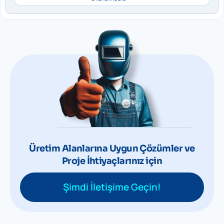
Üretim Alanlarına Uygun Çözümler ve
Proje İhtiyaçlarınız için
Şimdi İletişime Geçin!