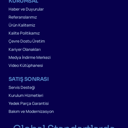
KURUMSAL
Haber ve Duyurular
Referanslarımız
Ürün Kalitemiz
Kalite Politikamız
Çevre Dostu Üretim
Kariyer Olanakları
Medya İndirme Merkezi
Video Kütüphanesi
SATIŞ SONRASI
Servis Desteği
Kurulum Hizmetleri
Yedek Parça Garantisi
Bakım ve Modernizasyon