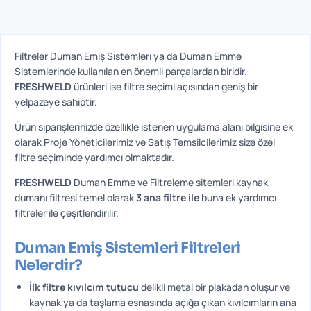
Filtreler Duman Emiş Sistemleri ya da Duman Emme
Sistemlerinde kullanılan en önemli parçalardan biridir.
FRESHWELD
ürünleri ise filtre seçimi açısından geniş bir
yelpazeye sahiptir.
Ürün siparişlerinizde özellikle istenen uygulama alanı bilgisine ek
olarak Proje Yöneticilerimiz ve Satış Temsilcilerimiz size özel
filtre seçiminde yardımcı olmaktadır.
FRESHWELD
Duman Emme ve Filtreleme sitemleri kaynak
dumanı filtresi temel olarak
3 ana filtre ile
buna ek yardımcı
filtreler ile çeşitlendirilir.
Duman Emiş Sistemleri Filtreleri
Nelerdir?
İlk filtre kıvılcım tutucu
delikli metal bir plakadan oluşur ve
kaynak ya da taşlama esnasında açığa çıkan kıvılcımların ana