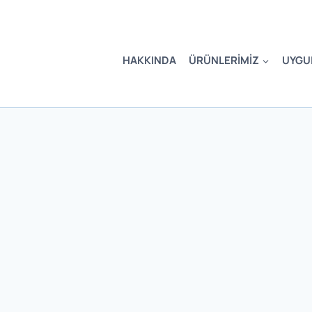
HAKKINDA
ÜRÜNLERIMIZ
UYGU