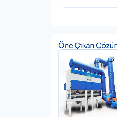
Öne Çıkan Çözüm