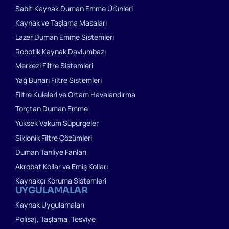
Sabit Kaynak Duman Emme Ürünleri
Kaynak ve Taşlama Masaları
Lazer Duman Emme Sistemleri
Robotik Kaynak Davlumbazı
Merkezi Filtre Sistemleri
Yağ Buharı Filtre Sistemleri
Filtre Kuleleri ve Ortam Havalandırma
Torçtan Duman Emme
Yüksek Vakum Süpürgeler
Siklonik Filtre Çözümleri
Duman Tahliye Fanları
Akrobat Kollar ve Emiş Kolları
Kaynakçı Koruma Sistemleri
UYGULAMALAR
Kaynak Uygulamaları
Polisaj, Taşlama, Tesviye