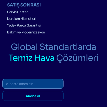
SATIŞ SONRASI
Servis Desteği
Kurulum Hizmetleri
Yedek Parça Garantisi
Bakım ve Modernizasyon
Global Standartlarda
Temiz Hava
Çözümleri