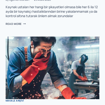
Kaynak ustaları her hangi bir şikayetleri olmasa bile her 6 ila 12
ayda bir kaynakçı hastalıklarından birine yakalanmamak ya da
kontrol altına tutarak önlem almak zorundalar
READ MORE
MAKALE ARŞIVI