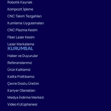
Robotik Kaynak
Kompozit İşleme
CNC Takım Tezgahları
Kumlama Uygulamaları
CNC Plazma Kesim
Fiber Lazer Kesim
Lazer Markalama
KURUMSAL
Haber ve Duyurular
Referanslarımız
Ürün Kalitemiz
Kalite Politikamız
Çevre Dostu Üretim
Kariyer Olanakları
Medya İndirme Merkezi
Video Kütüphanesi