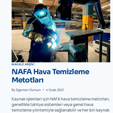
MAKALE ARŞIVI
NAFA Hava Temizleme
Metotları
By
Egemen Dursun
4 Ocak 2021
Kaynak işlemleri için NAFA hava temizleme metotları,
genellikle tahliye sistemleri veya genel hava
temizleme yöntemiyle sağlanabilir ve her biri kaynak