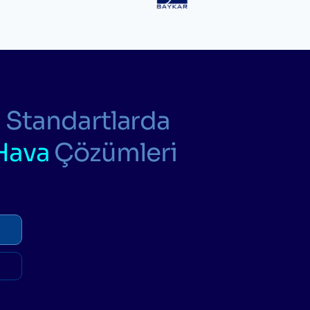
 Standartlarda
Hava
Çözümleri