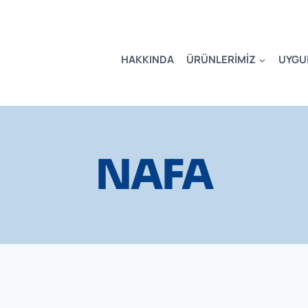
HAKKINDA
ÜRÜNLERIMIZ
UYGU
NAFA