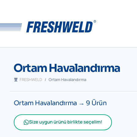
Ortam Havalandırma
FRESHWELD
/
Ortam Havalandırma
Ortam Havalandırma
→ 9 Ürün
Size uygun ürünü birlikte seçelim!