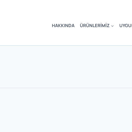
HAKKINDA
ÜRÜNLERIMIZ
UYGU