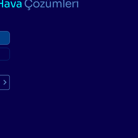
Hava
Çözümleri