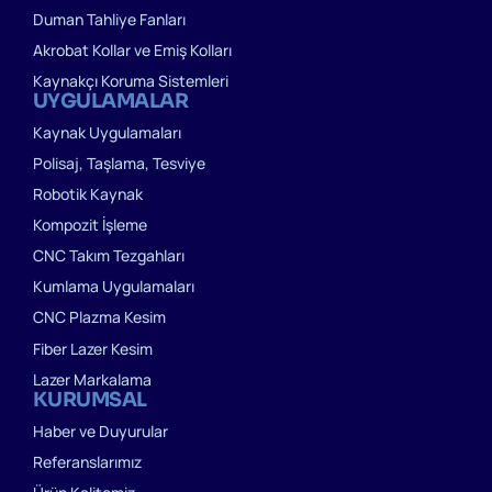
Duman Tahliye Fanları
Akrobat Kollar ve Emiş Kolları
Kaynakçı Koruma Sistemleri
UYGULAMALAR
Kaynak Uygulamaları
Polisaj, Taşlama, Tesviye
Robotik Kaynak
Kompozit İşleme
CNC Takım Tezgahları
Kumlama Uygulamaları
CNC Plazma Kesim
Fiber Lazer Kesim
Lazer Markalama
KURUMSAL
Haber ve Duyurular
Referanslarımız