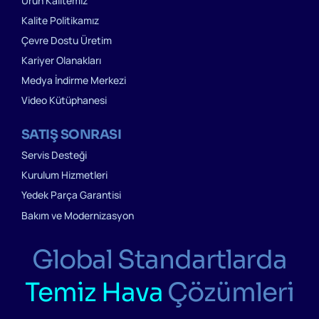
Ürün Kalitemiz
Kalite Politikamız
Çevre Dostu Üretim
Kariyer Olanakları
Medya İndirme Merkezi
Video Kütüphanesi
SATIŞ SONRASI
Servis Desteği
Kurulum Hizmetleri
Yedek Parça Garantisi
Bakım ve Modernizasyon
Global Standartlarda
Temiz Hava
Çözümleri