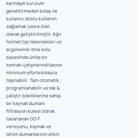
karmaşık kurulum
gerektirmeden kolay ve
kullanıcı dostu kullanım
sağlamak üzere özel
olarak geliştirilmiştir. Ağır
hizmet tipi tekerlekleri ve
ergonomik itme kolu
sayesinde ünite bir
sonraki çalışma noktasına
minimum eforla kolayca
taşınabilir. Tam otomatik,
programlanabilir ve tak &
çalıştır özelliklerine sahip
bir kaynak dumanı
filtrasyon kulesi olarak
tasarlanan GO F
versiyonu, kaynak ve
lehim dumanlarının etkin