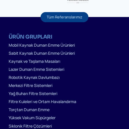
Tüm Referanslarımız
ÜRÜN GRUPLARI
Mobil Kaynak Duman Emme Ürünleri
Sabit Kaynak Duman Emme Ürünleri
Kaynak ve Taşlama Masaları
Lazer Duman Emme Sistemleri
Robotik Kaynak Davlumbazı
Merkezi Filtre Sistemleri
Yağ Buharı Filtre Sistemleri
Filtre Kuleleri ve Ortam Havalandırma
Torçtan Duman Emme
Yüksek Vakum Süpürgeler
Siklonik Filtre Çözümleri