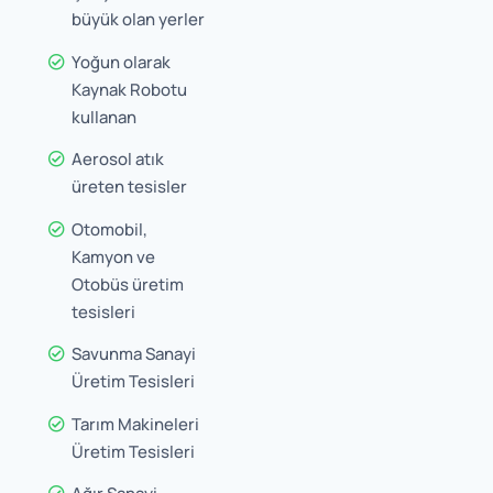
büyük olan yerler
Yoğun olarak
Kaynak Robotu
kullanan
Aerosol atık
üreten tesisler
Otomobil,
Kamyon ve
Otobüs üretim
tesisleri
Savunma Sanayi
Üretim Tesisleri
Tarım Makineleri
Üretim Tesisleri