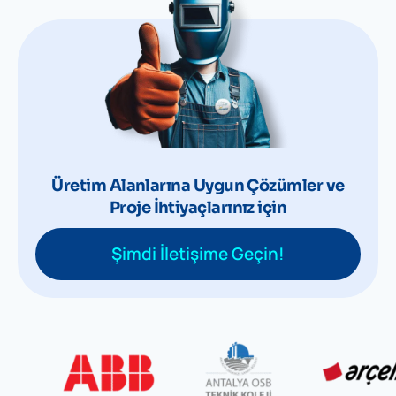
Üretim Alanlarına Uygun Çözümler ve
Proje İhtiyaçlarınız için
Şimdi İletişime Geçin!