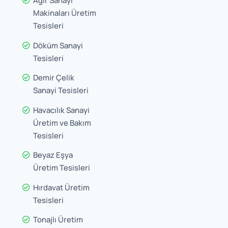
Ağır Sanayi
Makinaları Üretim
Tesisleri
Döküm Sanayi
Tesisleri
Demir Çelik
Sanayi Tesisleri
Havacılık Sanayi
Üretim ve Bakım
Tesisleri
Beyaz Eşya
Üretim Tesisleri
Hırdavat Üretim
Tesisleri
Tonajlı Üretim